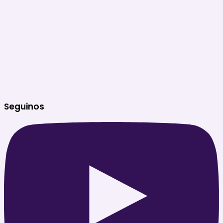
Seguinos