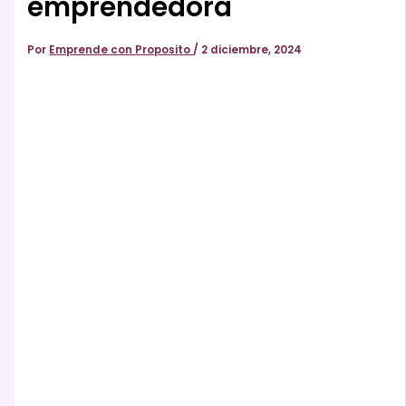
emprendedora
Por
Emprende con Proposito
/
2 diciembre, 2024