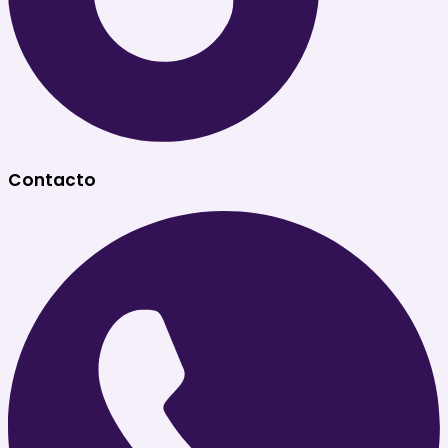
Contacto