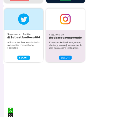
WhatsApp