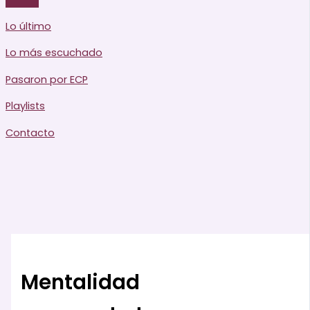
Lo último
Lo más escuchado
Pasaron por ECP
Playlists
Contacto
Mentalidad