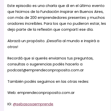
Este episodio es una charla que di en el último evento
que hicimos de la Fundación Inspirar en Buenos Aires,
con más de 200 emprendedores presentes y muchos
oradores increíbles. Para los que no pudieron estar, les
dejo parte de la reflexión que compartí ese día.
Abrazá un propósito. ¡Desafía al mundo e inspirá a
otros!
Recordá que si querés enviarnos tus preguntas,
consultas o sugerencias podés hacerlo a
podcast@emprendeconproposito.com.ar
También podés seguirnos en las otras redes:
Web: emprendeconproposito.com.ar
IG:
@sebasosaemprende