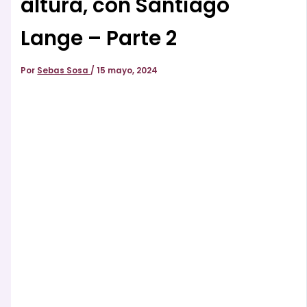
altura, con Santiago
Lange – Parte 2
Por
Sebas Sosa
/
15 mayo, 2024