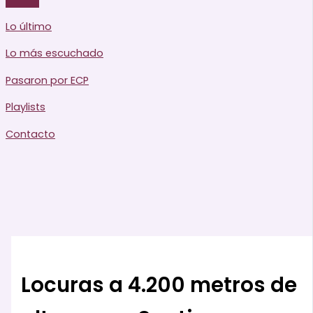
Lo último
Lo más escuchado
Pasaron por ECP
Playlists
Contacto
Locuras a 4.200 metros de