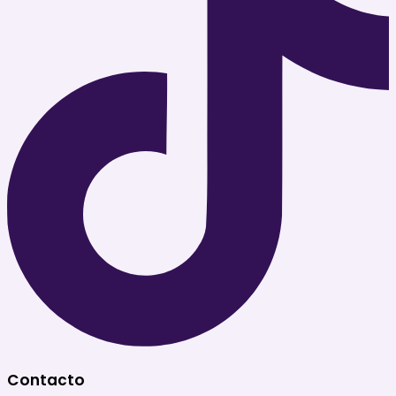
Contacto