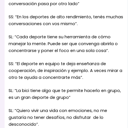
conversación pasa por otro lado”
SS: “En los deportes de alto rendimiento, tenés muchas
conversaciones con vos mismo”.
SL: “Cada deporte tiene su herramienta de cómo
manejar la mente. Puede ser que convenga abrirla o
concentrarse y poner el foco en una sola cosa”.
SS: “El deporte en equipo te deja enseñanza de
cooperación, de inspiración y ejemplo. A veces mirar a
otro te ayuda a concentrarte más”.
SL: “La bici tiene algo que te permite hacerlo en grupo,
es un gran deporte de grupo”
SL: “Quiero vivir una vida con emociones, no me
gustaría no tener desafíos, no disfrutar de lo
desconocido”.