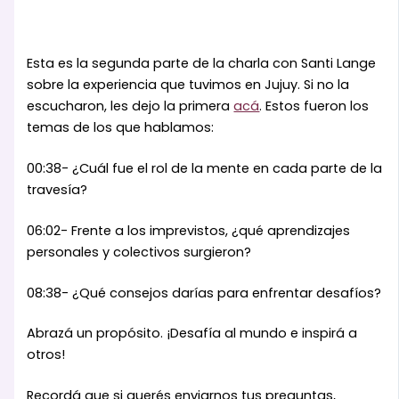
Esta es la segunda parte de la charla con Santi Lange
sobre la experiencia que tuvimos en Jujuy. Si no la
escucharon, les dejo la primera
acá
. Estos fueron los
temas de los que hablamos:
00:38- ¿Cuál fue el rol de la mente en cada parte de la
travesía?
06:02- Frente a los imprevistos, ¿qué aprendizajes
personales y colectivos surgieron?
08:38- ¿Qué consejos darías para enfrentar desafíos?
Abrazá un propósito. ¡Desafía al mundo e inspirá a
otros!
Recordá que si querés enviarnos tus preguntas,