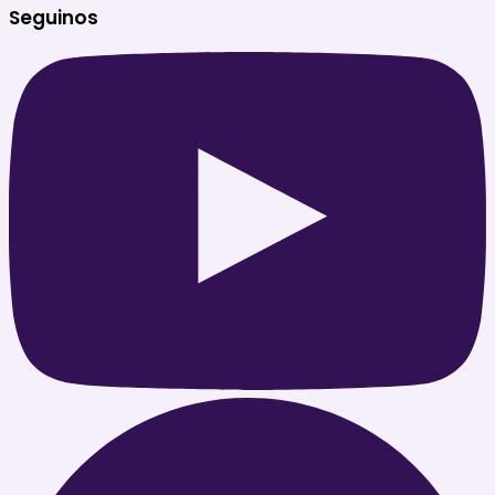
Seguinos