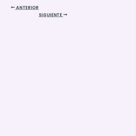
ANTERIOR
SIGUIENTE