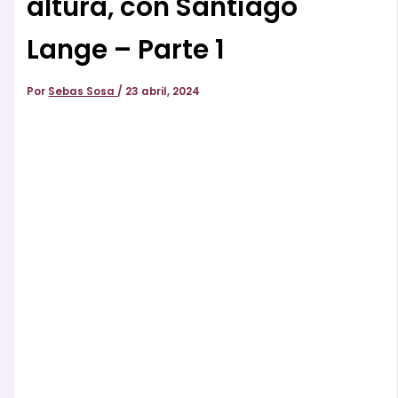
altura, con Santiago
Lange – Parte 1
Por
Sebas Sosa
/
23 abril, 2024