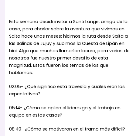
Esta semana decidí invitar a Santi Lange, amigo de la
casa, para charlar sobre la aventura que vivimos en
Salta hace unos meses: hicimos la ruta desde Salta a
las Salinas de Jujuy y subimos la Cuesta de Lipán en
bici. Algo que muchos llamarían locura, para varios de
nosotros fue nuestro primer desafío de esta
magnitud. Estos fueron los temas de los que
hablamos:
02:05- ¿Qué significó esta travesía y cuáles eran las
expectativas?
05:14- ¿Cómo se aplica el liderazgo y el trabajo en
equipo en estos casos?
08:40- ¿Cómo se motivaron en el tramo más difícil?