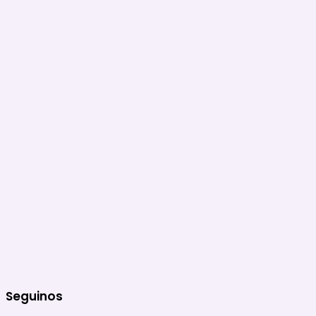
Seguinos