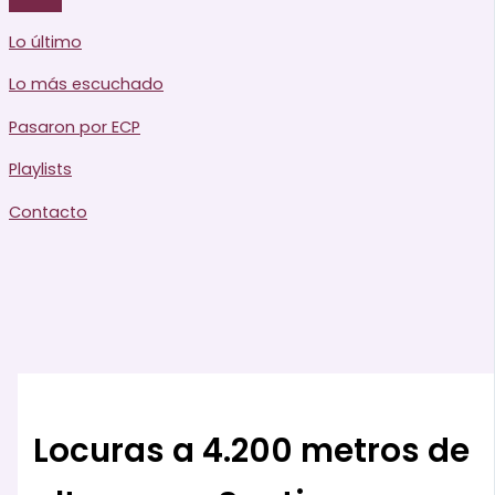
Lo último
Lo más escuchado
Pasaron por ECP
Playlists
Contacto
Locuras a 4.200 metros de