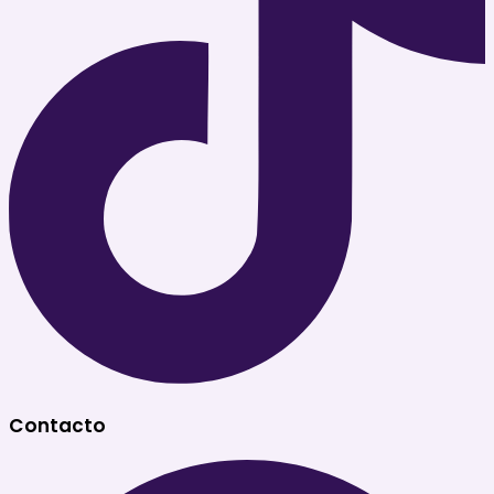
Contacto