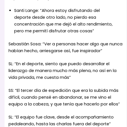
Santi Lange: “Ahora estoy disfrutando del
deporte desde otro lado, no pierdo esa
concentración que me dejó el alto rendimiento,
pero me permití disfrutar otras cosas”
Sebastián Sosa: “Ver a personas hacer algo que nunca
habían hecho, arriesgarse así, fue inspirador”
SL: “En el deporte, siento que puedo desarrollar el
liderazgo de manera mucho más plena, no así en la
vida privada, me cuesta más”
SS: “El tercer día de expedición que era la subida más
difícil, cuando pensé en abandonar, se me vino el
equipo a la cabeza, y que tenía que hacerlo por ellos”
SL: “El equipo fue clave, desde el acompañamiento
pedaleando, hasta las charlas fuera del deporte”