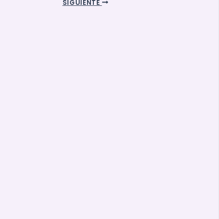
SIGUIENTE