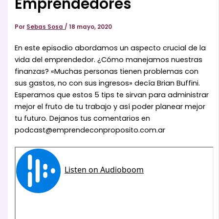
Emprendedores
Por
Sebas Sosa
/
18 mayo, 2020
En este episodio abordamos un aspecto crucial de la
vida del emprendedor. ¿Cómo manejamos nuestras
finanzas? «Muchas personas tienen problemas con
sus gastos, no con sus ingresos» decía Brian Buffini.
Esperamos que estos 5 tips te sirvan para administrar
mejor el fruto de tu trabajo y así poder planear mejor
tu futuro. Dejanos tus comentarios en
podcast@emprendeconproposito.com.ar