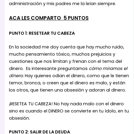
administración y mis padres me la leían siempre.
ACA LES COMPARTO 5 PUNTOS
PUNTO 1: RESETEAR TU CABEZA
En la sociedad me doy cuenta que hay mucho ruido,
mucho pensamiento tóxico, muchos prejuicios y
cuestiones que nos limitan y frenan con el tema del
dinero. Es interesante preguntarnos
cómo miramos el
dinero.
Hay quienes odian el dinero, como que le tienen
temor, bronca, o creen que el dinero es malo, y están
los otros, que tienen una obsesión y adoran al dinero.
¡RESETEA TU CABEZA! No hay nada malo con el dinero
sino es cuando el DINERO se convierte en tu ídolo, en tu
obsesión.
PUNTO 2: SALIR DE LA DEUDA