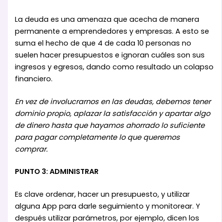
La deuda es una amenaza que acecha de manera
permanente a emprendedores y empresas. A esto se
suma el hecho de que 4 de cada 10 personas no
suelen hacer presupuestos e ignoran cuáles son sus
ingresos y egresos, dando como resultado un colapso
financiero.
En vez de involucrarnos en las deudas, debemos tener
dominio propio, aplazar la satisfacción y apartar algo
de dinero hasta que hayamos ahorrado lo suficiente
para pagar completamente lo que queremos
comprar.
PUNTO 3: ADMINISTRAR
Es clave ordenar, hacer un presupuesto, y utilizar
alguna App para darle seguimiento y monitorear. Y
después utilizar parámetros, por ejemplo, dicen los