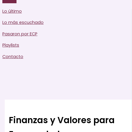
Lo último
Lo más escuchado
Pasaron por ECP
Playlists
Contacto
Finanzas y Valores para