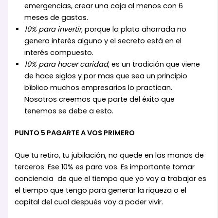
emergencias, crear una caja al menos con 6
meses de gastos.
10% para invertir,
porque la plata ahorrada no
genera interés alguno y el secreto está en el
interés compuesto.
10% para hacer caridad
, es un tradición que viene
de hace siglos y por mas que sea un principio
bíblico muchos empresarios lo practican.
Nosotros creemos que parte del éxito que
tenemos se debe a esto.
PUNTO 5 PAGARTE A VOS PRIMERO
Que tu retiro, tu jubilación, no quede en las manos de
terceros. Ese 10% es para vos. Es importante tomar
conciencia de que el tiempo que yo voy a trabajar es
el tiempo que tengo para generar la riqueza o el
capital del cual después voy a poder vivir.