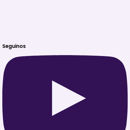
Seguinos