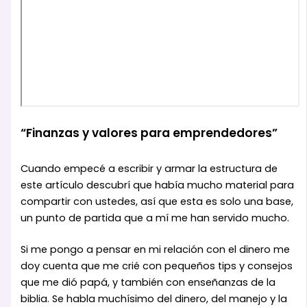
“Finanzas y valores para emprendedores”
Cuando empecé a escribir y armar la estructura de
este artículo descubrí que había mucho material para
compartir con ustedes, así que esta es solo una base,
un punto de partida que a mí me han servido mucho.
Si me pongo a pensar en mi relación con el dinero me
doy cuenta que me crié con pequeños tips y consejos
que me dió papá, y también con enseñanzas de la
biblia. Se habla muchísimo del dinero, del manejo y la