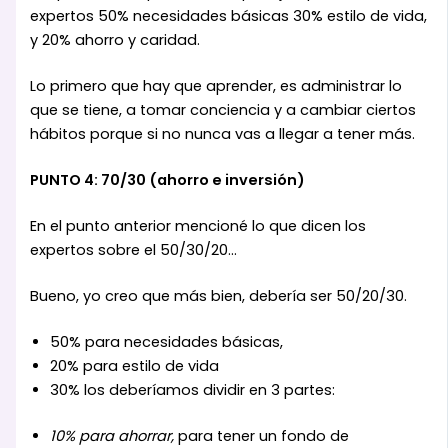
expertos 50% necesidades básicas 30% estilo de vida,
y 20% ahorro y caridad.
Lo primero que hay que aprender, es administrar lo
que se tiene, a tomar conciencia y a cambiar ciertos
hábitos porque si no nunca vas a llegar a tener más.
PUNTO 4: 70/30 (ahorro e inversión)
En el punto anterior mencioné lo que dicen los
expertos sobre el 50/30/20…
Bueno, yo creo que más bien, debería ser 50/20/30.
50% para necesidades básicas,
20% para estilo de vida
30% los deberíamos dividir en 3 partes:
10% para ahorrar,
para tener un fondo de