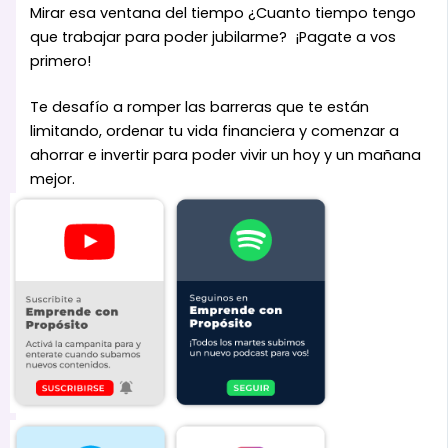
Mirar esa ventana del tiempo ¿Cuanto tiempo tengo
que trabajar para poder jubilarme? ¡Pagate a vos
primero!
Te desafío a romper las barreras que te están
limitando, ordenar tu vida financiera y comenzar a
ahorrar e invertir para poder vivir un hoy y un mañana
mejor.