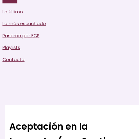
Lo último
Lo más escuchado
Pasaron por ECP
Playlists
Contacto
Aceptación en la