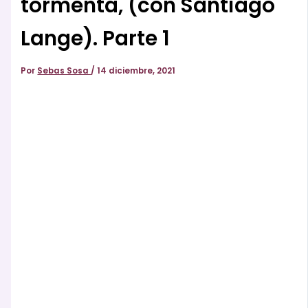
tormenta, (con Santiago
Lange). Parte 1
Por
Sebas Sosa
/
14 diciembre, 2021