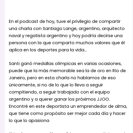
En el podcast de hoy, tuve el privilegio de compartir
una charla con Santiago Lange, argentino, arquitecto
naval y regatista argentino y hoy podría decirse una
persona con la que comparto muchos valores que él
aplica en los deportes para la vida…
Santi ganó medallas olímpicas en varias ocasiones,
puede que la más memorable sea la de oro en Río de
Janeiro, pero en esta charla no hablamos de eso
únicamente, si no de lo que lo lleva a seguir
compitiendo, a seguir trabajado con el equipo
argentino y a querer ganar los próximos JJOO.
Encontré en este deportista un emprendedor de alma,
que tiene como propósito ser mejor cada día y hacer
lo que lo apasiona