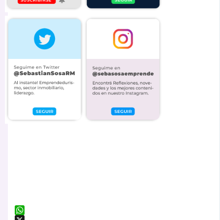
WhatsApp