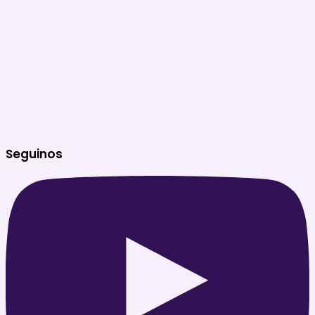
Seguinos